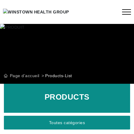
Page d'accueil
Products-List
PRODUCTS
Toutes catégories