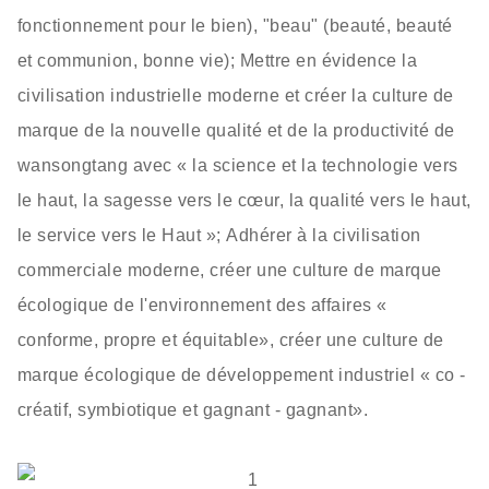
fonctionnement pour le bien), "beau" (beauté, beauté
et communion, bonne vie); Mettre en évidence la
civilisation industrielle moderne et créer la culture de
marque de la nouvelle qualité et de la productivité de
wansongtang avec « la science et la technologie vers
le haut, la sagesse vers le cœur, la qualité vers le haut,
le service vers le Haut »; Adhérer à la civilisation
commerciale moderne, créer une culture de marque
écologique de l'environnement des affaires «
conforme, propre et équitable», créer une culture de
marque écologique de développement industriel « co -
créatif, symbiotique et gagnant - gagnant».