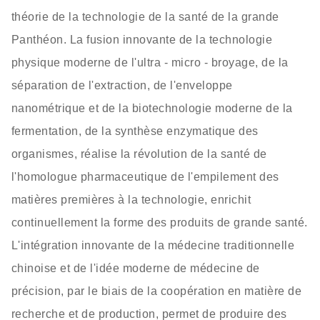
théorie de la technologie de la santé de la grande
Panthéon. La fusion innovante de la technologie
physique moderne de l'ultra - micro - broyage, de la
séparation de l'extraction, de l'enveloppe
nanométrique et de la biotechnologie moderne de la
fermentation, de la synthèse enzymatique des
organismes, réalise la révolution de la santé de
l'homologue pharmaceutique de l'empilement des
matières premières à la technologie, enrichit
continuellement la forme des produits de grande santé.
L'intégration innovante de la médecine traditionnelle
chinoise et de l'idée moderne de médecine de
précision, par le biais de la coopération en matière de
recherche et de production, permet de produire des