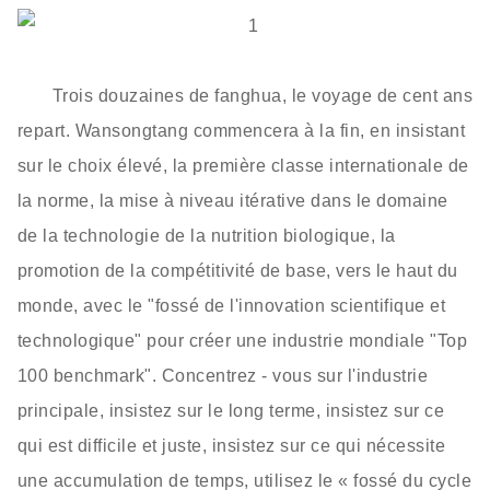
Trois douzaines de fanghua, le voyage de cent ans
repart. Wansongtang commencera à la fin, en insistant
sur le choix élevé, la première classe internationale de
la norme, la mise à niveau itérative dans le domaine
de la technologie de la nutrition biologique, la
promotion de la compétitivité de base, vers le haut du
monde, avec le "fossé de l'innovation scientifique et
technologique" pour créer une industrie mondiale "Top
100 benchmark". Concentrez - vous sur l'industrie
principale, insistez sur le long terme, insistez sur ce
qui est difficile et juste, insistez sur ce qui nécessite
une accumulation de temps, utilisez le « fossé du cycle