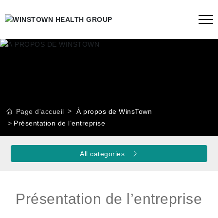
Page d'accueil
À propos de WinsTown
Présentation de l’entreprise
All categories
Présentation de l’entreprise