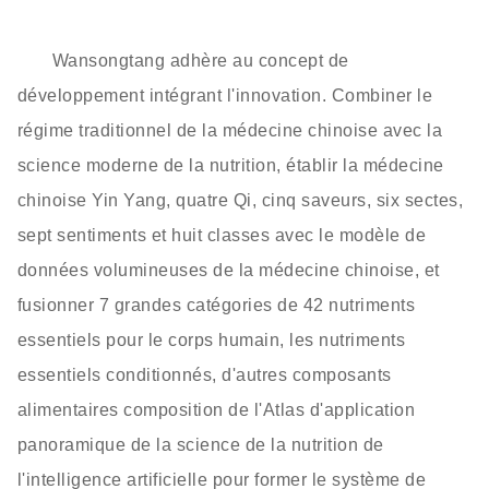
Wansongtang adhère au concept de
développement intégrant l'innovation. Combiner le
régime traditionnel de la médecine chinoise avec la
science moderne de la nutrition, établir la médecine
chinoise Yin Yang, quatre Qi, cinq saveurs, six sectes,
sept sentiments et huit classes avec le modèle de
données volumineuses de la médecine chinoise, et
fusionner 7 grandes catégories de 42 nutriments
essentiels pour le corps humain, les nutriments
essentiels conditionnés, d'autres composants
alimentaires composition de l'Atlas d'application
panoramique de la science de la nutrition de
l'intelligence artificielle pour former le système de