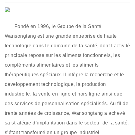
Fondé en 1996, le Groupe de la Santé
Wansongtang est une grande entreprise de haute
technologie dans le domaine de la santé, dont l’activité
principale repose sur les aliments fonctionnels, les
compléments alimentaires et les aliments
thérapeutiques spéciaux. Il intègre la recherche et le
développement technologique, la production
industrielle, la vente en ligne et hors ligne ainsi que
des services de personnalisation spécialisés. Au fil de
trente années de croissance, Wansongtang a achevé
sa stratégie d’implantation dans le secteur de la santé,
s’étant transformé en un groupe industriel