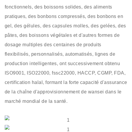
fonctionnels, des boissons solides, des aliments
pratiques, des bonbons compressés, des bonbons en
gel, des gélules, des capsules molles, des gelées, des
pâtes, des boissons végétales et d'autres formes de
dosage multiples des centaines de produits
flexibilisés, personnalisés, automatisés, lignes de
production intelligentes, ont successivement obtenu
ISO9001, ISO22000, fssc22000, HACCP, CGMP, FDA,
certification halal, formant la forte capacité d'assurance
de la chaîne d'approvisionnement de wansei dans le
marché mondial de la santé.