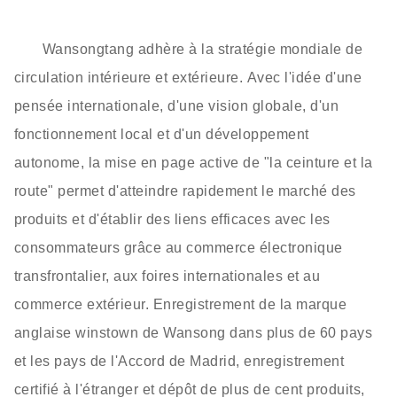
Wansongtang adhère à la stratégie mondiale de
circulation intérieure et extérieure. Avec l'idée d'une
pensée internationale, d'une vision globale, d'un
fonctionnement local et d'un développement
autonome, la mise en page active de "la ceinture et la
route" permet d'atteindre rapidement le marché des
produits et d'établir des liens efficaces avec les
consommateurs grâce au commerce électronique
transfrontalier, aux foires internationales et au
commerce extérieur. Enregistrement de la marque
anglaise winstown de Wansong dans plus de 60 pays
et les pays de l'Accord de Madrid, enregistrement
certifié à l'étranger et dépôt de plus de cent produits,