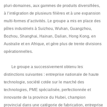
pluri‑domaines, aux gammes de produits diversifiées,
à l’intégration de plusieurs filières et à une expansion
multi‑formes d’activités. Le groupe a mis en place des
pôles industriels à Suizhou, Wuhan, Guangzhou,
Bozhou, Shanghai, Hainan, Dalian, Hong Kong, en
Australie et en Afrique, et gère plus de trente divisions
opérationnelles.
Le groupe a successivement obtenu les
distinctions suivantes : entreprise nationale de haute
technologie, société cotée sur le marché des
technologies, PME spécialisée, perfectionnée et
innovante de la province du Hubei, champion
provincial dans une catégorie de fabrication, entreprise