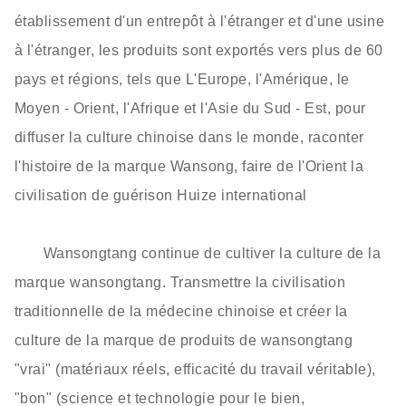
établissement d'un entrepôt à l'étranger et d'une usine
à l'étranger, les produits sont exportés vers plus de 60
pays et régions, tels que L'Europe, l'Amérique, le
Moyen - Orient, l'Afrique et l'Asie du Sud - Est, pour
diffuser la culture chinoise dans le monde, raconter
l'histoire de la marque Wansong, faire de l'Orient la
civilisation de guérison Huize international
Wansongtang continue de cultiver la culture de la
marque wansongtang. Transmettre la civilisation
traditionnelle de la médecine chinoise et créer la
culture de la marque de produits de wansongtang
"vrai" (matériaux réels, efficacité du travail véritable),
"bon" (science et technologie pour le bien,