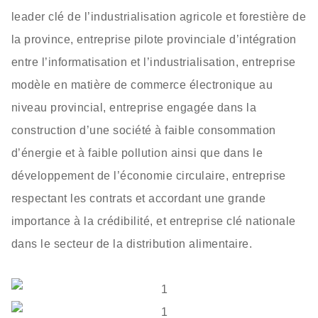
leader clé de l’industrialisation agricole et forestière de
la province, entreprise pilote provinciale d’intégration
entre l’informatisation et l’industrialisation, entreprise
modèle en matière de commerce électronique au
niveau provincial, entreprise engagée dans la
construction d’une société à faible consommation
d’énergie et à faible pollution ainsi que dans le
développement de l’économie circulaire, entreprise
respectant les contrats et accordant une grande
importance à la crédibilité, et entreprise clé nationale
dans le secteur de la distribution alimentaire.