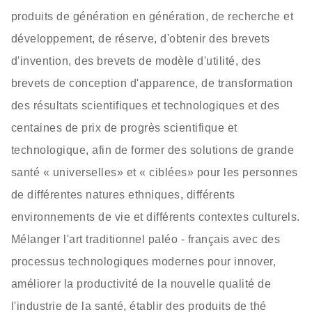
produits de génération en génération, de recherche et
développement, de réserve, d'obtenir des brevets
d'invention, des brevets de modèle d'utilité, des
brevets de conception d'apparence, de transformation
des résultats scientifiques et technologiques et des
centaines de prix de progrès scientifique et
technologique, afin de former des solutions de grande
santé « universelles» et « ciblées» pour les personnes
de différentes natures ethniques, différents
environnements de vie et différents contextes culturels.
Mélanger l'art traditionnel paléo - français avec des
processus technologiques modernes pour innover,
améliorer la productivité de la nouvelle qualité de
l'industrie de la santé, établir des produits de thé