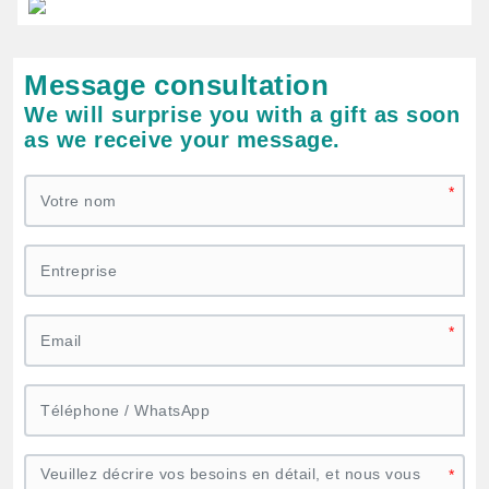
Message consultation
We will surprise you with a gift as soon
as we receive your message.