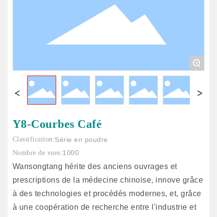
+
Y8-Courbes Café
Classification:
Série en poudre
1000
Nombre de vues:
Wansongtang hérite des anciens ouvrages et
prescriptions de la médecine chinoise, innove grâce
à des technologies et procédés modernes, et, grâce
à une coopération de recherche entre l'industrie et