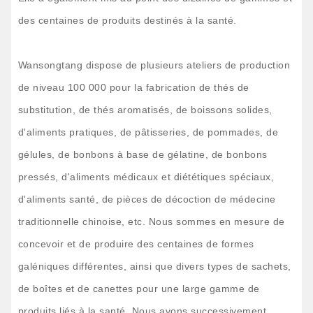
des centaines de produits destinés à la santé.
Wansongtang dispose de plusieurs ateliers de production
de niveau 100 000 pour la fabrication de thés de
substitution, de thés aromatisés, de boissons solides,
d'aliments pratiques, de pâtisseries, de pommades, de
gélules, de bonbons à base de gélatine, de bonbons
pressés, d'aliments médicaux et diététiques spéciaux,
d'aliments santé, de pièces de décoction de médecine
traditionnelle chinoise, etc. Nous sommes en mesure de
concevoir et de produire des centaines de formes
galéniques différentes, ainsi que divers types de sachets,
de boîtes et de canettes pour une large gamme de
produits liés à la santé. Nous avons successivement