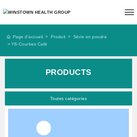
Page d'accueil
Produit
Série en poudre
Y8-Courbes Café
PRODUCTS
Toutes catégories