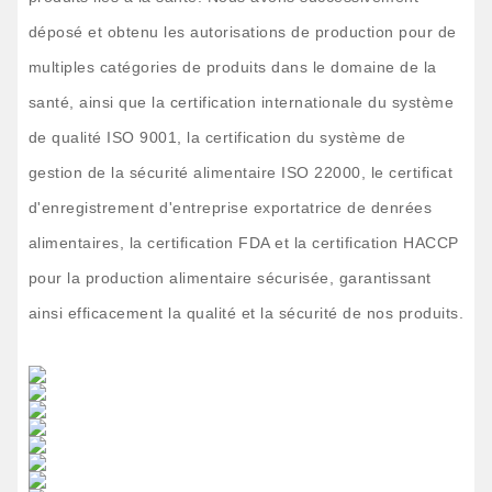
déposé et obtenu les autorisations de production pour de
multiples catégories de produits dans le domaine de la
santé, ainsi que la certification internationale du système
de qualité ISO 9001, la certification du système de
gestion de la sécurité alimentaire ISO 22000, le certificat
d'enregistrement d'entreprise exportatrice de denrées
alimentaires, la certification FDA et la certification HACCP
pour la production alimentaire sécurisée, garantissant
ainsi efficacement la qualité et la sécurité de nos produits.