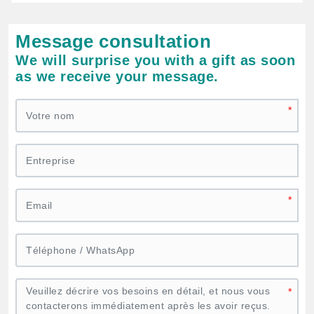
Message consultation
We will surprise you with a gift as soon
as we receive your message.