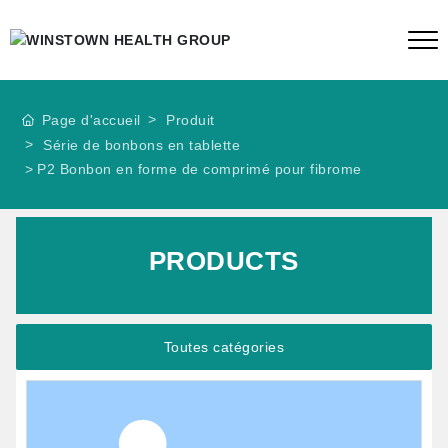
Page d'accueil
Produit
Série de bonbons en tablette
P2 Bonbon en forme de comprimé pour fibrome
PRODUCTS
Toutes catégories