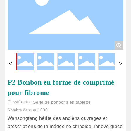
+
P2 Bonbon en forme de comprimé
pour fibrome
Classification:
Série de bonbons en tablette
1000
Nombre de vues:
Wansongtang hérite des anciens ouvrages et
prescriptions de la médecine chinoise, innove grâce